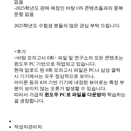
없음
-2025학년도 판매 예정인 바탕 ON 콘텐츠들과의 중복
문항 없음
2025학년도 수험생 분들의 많은 관심 부탁 드립니다.
+추가
<바탕 모의고사 0회> 파일 및 연구소의 모든 콘텐츠는
윈도우 PC 기반으로 작업되고 있습니다.
현재 업로드 된 0회 모의고사 파일은 PC나 삼성 갤럭
시 기기에서는 모두 정상적으로 보이나,
아이폰 등의 iOS 기반 기기에 내장된 뷰어로는 특정 부
분이 보이지 않는 오류가 발생할 수 있습니다.
따라서 가급적
윈도우 PC로 파일을 다운받아
학습하는
걸 권장합니다.
작성자
관리자