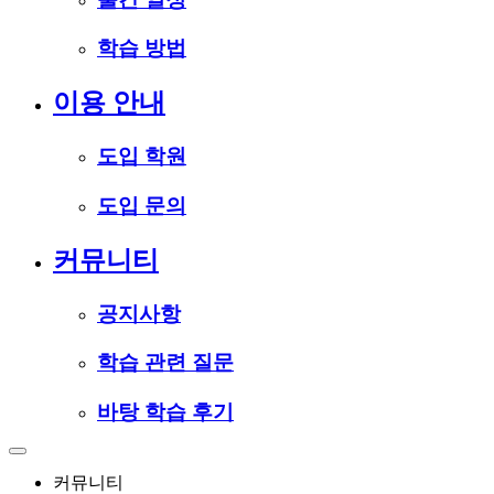
학습 방법
이용 안내
도입 학원
도입 문의
커뮤니티
공지사항
학습 관련 질문
바탕 학습 후기
커뮤니티