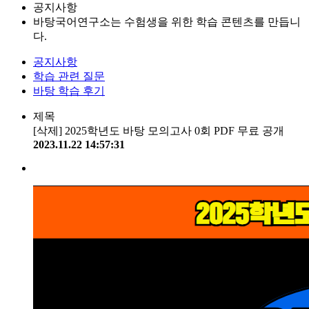
공지사항
바탕국어연구소는 수험생을 위한 학습 콘텐츠를 만듭니
다.
공지사항
학습 관련 질문
바탕 학습 후기
제목
[삭제] 2025학년도 바탕 모의고사 0회 PDF 무료 공개
2023.11.22 14:57:31