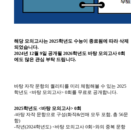
해당 모의고사는 2025학년도 수능이 종료됨에 따라 삭제
되었습니다.
2024년 12월 9일 공개될 2026학년도 바탕 모의고사 0회
에도 많은 관심 부탁 드립니다.
바탕 자작 문항의 퀄리티를 미리 체험해볼 수 있는 2025
학년도 <바탕 모의고사> 0회를 무료로 공개합니다.
2025학년도 <바탕 모의고사> 0회
-바탕 자작 문항으로 구성(화작&언매 모두 포함, 총 56문
항)
-작년(2024학년도) <바탕 모의고사 0회>와의 중복 문항