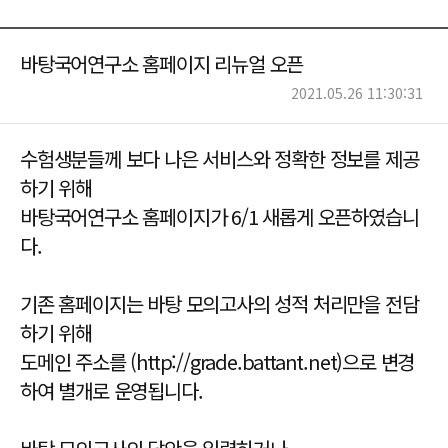
바탕국어연구소 홈페이지 리뉴얼 오픈
2021.05.26 11:30:31
수험생분들께 보다 나은 서비스와 정확한 정보를 제공
하기 위해
바탕국어연구소 홈페이지가 6/1 새롭게 오픈하였습니
다.
기존 홈페이지는 바탕 모의고사의 성적 처리만을 전담
하기 위해
도메인 주소를 (http://grade.battant.net)으로 변경
하여 별개로 운영됩니다.