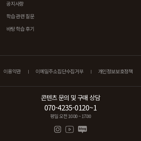
공지사항
학습 관련 질문
바탕 학습 후기
이용약관
이메일주소집단수집거부
개인정보보호정책
콘텐츠 문의 및 구매 상담
070-4235-0120~1
평일 오전 10:00 ~ 17:00