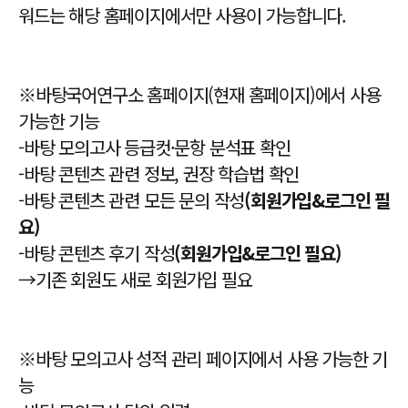
워드는 해당 홈페이지에서만 사용이 가능합니다.
※바탕국어연구소 홈페이지(현재 홈페이지)에서 사용
가능한 기능
-바탕 모의고사 등급컷·문항 분석표 확인
-바탕 콘텐츠 관련 정보, 권장 학습법 확인
-바탕 콘텐츠 관련 모든 문의 작성
(회원가입&로그인 필
요)
-바탕 콘텐츠 후기 작성
(회원가입&로그인 필요)
→기존 회원도 새로 회원가입 필요
※바탕 모의고사 성적 관리 페이지에서 사용 가능한 기
능