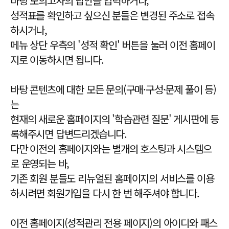
바탕 모의고사의 답안을 입력하거나,
성적표를 확인하고 싶으신 분들은 변경된 주소로 접속
하시거나,
메뉴 상단 우측의 '성적 확인' 버튼을 눌러 이전 홈페이
지로 이동하시면 됩니다.
바탕 콘텐츠에 대한 모든 문의(구매·구성·문제 풀이 등)
는
현재의 새로운 홈페이지의 '학습관련 질문' 게시판에 등
록해주시면 답변드리겠습니다.
다만 이전의 홈페이지와는 별개의 호스팅과 시스템으
로 운영되는 바,
기존 회원 분들도 리뉴얼된 홈페이지의 서비스를 이용
하시려면 회원가입을 다시 한 번 해주셔야 합니다.
이전 홈페이지(성적관리 전용 페이지)의 아이디와 패스