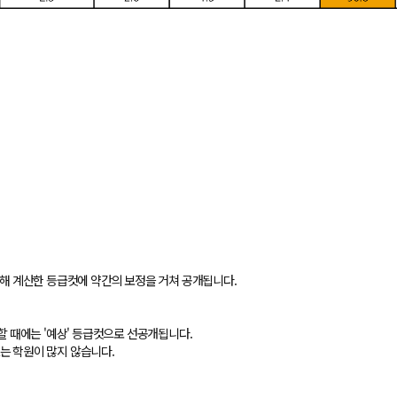
통해 계산한 등급컷에 약간의 보정을 거쳐 공개됩니다.
 못할 때에는 '예상' 등급컷으로 선공개됩니다.
는 학원이 많지 않습니다.