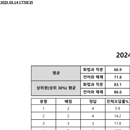
2023.03.14 17:58:15