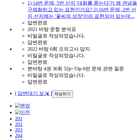
1) 14번 문제, 5번 선지 '대화를 묻는다'가 왜 관념을
구체화하고 있는 표현인가요? 2) 16번 문제, 2번 선
지 선지에는 '꽃씨의 성장'이라 표현되어 있는데 ..
답변완료
2021 바탕 문항 분석표
비밀글로 작성되었습니다.
답변완료
2022 바탕 6회 모의고사 답지
비밀글로 작성되었습니다.
답변완료
본바탕 4권 36회 52p~53p 6번 문제 관련 질문
비밀글로 작성되었습니다.
답변완료
[ 답변대기 보기 ]
작성하기
201
202
203
204