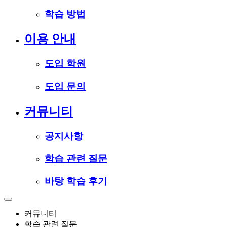
학습 방법
이용 안내
도입 학원
도입 문의
커뮤니티
공지사항
학습 관련 질문
바탕 학습 후기
커뮤니티
학습 관련 질문