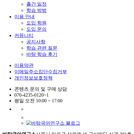
출간 일정
학습 방법
이용 안내
도입 학원
도입 문의
커뮤니티
공지사항
학습 관련 질문
바탕 학습 후기
이용약관
이메일주소집단수집거부
개인정보보호정책
콘텐츠 문의 및 구매 상담
070-4235-0120~1
평일 오전 10:00 ~ 17:00