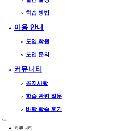
학습 방법
이용 안내
도입 학원
도입 문의
커뮤니티
공지사항
학습 관련 질문
바탕 학습 후기
커뮤니티