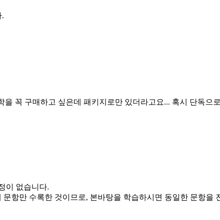
.
 문학을 꼭 구매하고 싶은데 패키지로만 있더라고요... 혹시 단독
예정이 없습니다.
 연계 문항만 수록한 것이므로, 본바탕을 학습하시면 동일한 문항을 