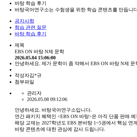
바탕 학습 후기
바탕국어연구소는 수험생을 위한 학습 콘텐츠를 만듭니다
공지사항
학습 관련 질문
바탕 학습 후기
제목
EBS ON 바탕 N제 문학
2026.05.04 15:06:00
안녕하세요. 제가 문학이 좀 약해서 EBS ON 바탕 N제
작성자
김*규
첨부파일
관리자
2026.05.08 09:12:06
안녕하세요. 바탕국어연구소입니다.
연간 패키지 혜택인 <EBS ON 바탕>은 아직 단품 판매 
해당 교재는 2027학년도 EBS 본바탕 1~5권에서 핵심
바탕 콘텐츠에 대한 관심에 감사 드립니다.