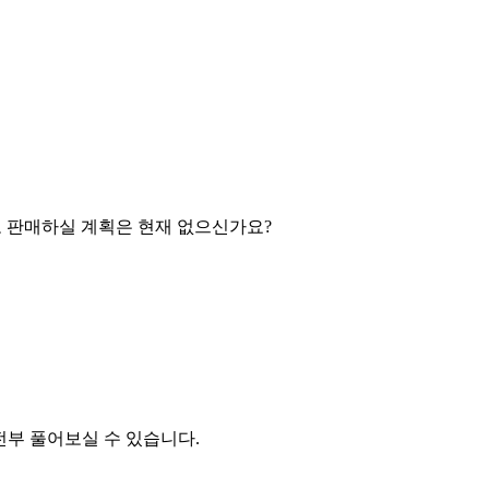
으로 판매하실 계획은 현재 없으신가요?
전부 풀어보실 수 있습니다.