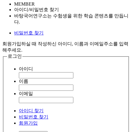
MEMBER
아이디/비밀번호 찾기
바탕국어연구소는 수험생을 위한 학습 콘텐츠를 만듭니
다.
비밀번호 찾기
회원가입하실 때 작성하신 아이디, 이름과 이메일주소를 입력
해주세요.
로그인
아이디
이름
이메일
아이디 찾기
비밀번호 찾기
회원가입